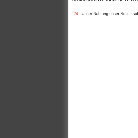
#24
- Unser Nahrung unser Schicksal