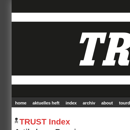
home
aktuelles heft
index
archiv
about
tourd
TRUST Index