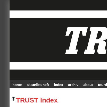
home
aktuelles heft
index
archiv
about
tourd
TRUST Index