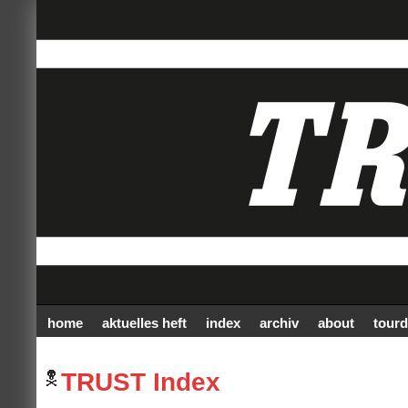
home
aktuelles heft
index
archiv
about
tourd
TRUST Index