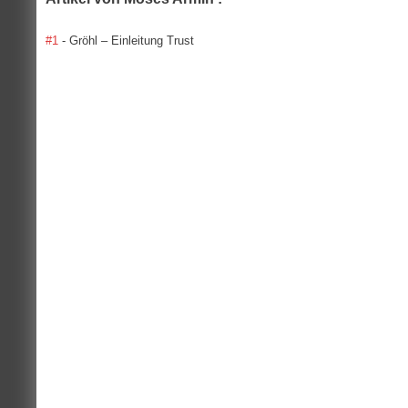
#1
- Gröhl – Einleitung Trust