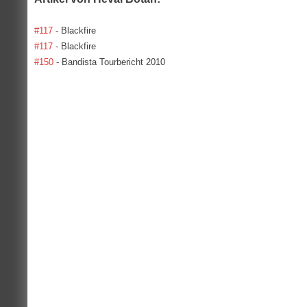
#117
- Blackfire
#117
- Blackfire
#150
- Bandista Tourbericht 2010