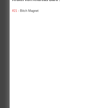
#21
- Bitch Magnet